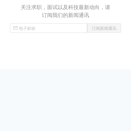
关注求职，面试以及科技最新动向，请
订阅我们的新闻通讯
订阅新闻通讯