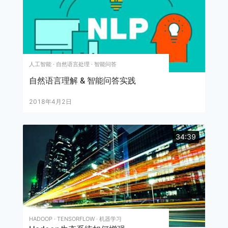
人工智能 · 自然语言处理 · 智能问答
自然语言理解 & 智能问答实践
2018年4月2日
34:39
HADOOP · TENSORFLOW · 机器学习