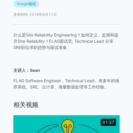
Google面试
发布时间
:
2018年9月11日
什么是Site Reliability Engineering？如何定义、监测和提
升SIte Reliability？FLAG面试官, Technical Lead 分享
SRE职位求职趋势与面试准备.
主讲人：Sean
FLAG Software Engineer，Technical Lead。有多年的推
荐系统、SRE、云计算、海量数据处理等工作经验。
相关视频
41:37