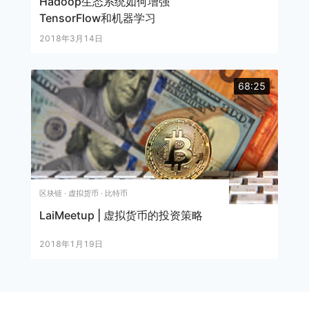
Hadoop生态系统如何增强
TensorFlow和机器学习
2018年3月14日
68:25
区块链 · 虚拟货币 · 比特币
LaiMeetup | 虚拟货币的投资策略
2018年1月19日